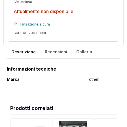
IVA inclusa
Attualmente non disponibile
Transazione sicura
SKU: ABI798XTN0DJ
Descrizione
Recensioni
Galleria
Informazioni tecniche
Marca
other
Prodotti correlati