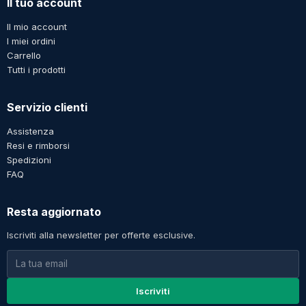
Il tuo account
Il mio account
I miei ordini
Carrello
Tutti i prodotti
Servizio clienti
Assistenza
Resi e rimborsi
Spedizioni
FAQ
Resta aggiornato
Iscriviti alla newsletter per offerte esclusive.
Iscriviti