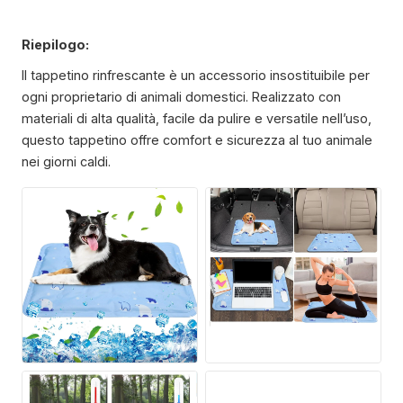
Riepilogo:
Il tappetino rinfrescante è un accessorio insostituibile per
ogni proprietario di animali domestici. Realizzato con
materiali di alta qualità, facile da pulire e versatile nell’uso,
questo tappetino offre comfort e sicurezza al tuo animale
nei giorni caldi.