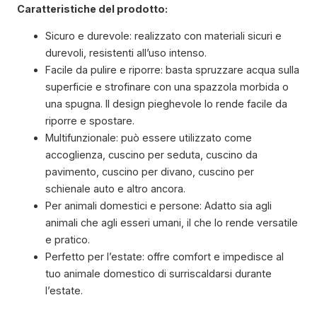
Caratteristiche del prodotto:
Sicuro e durevole: realizzato con materiali sicuri e
durevoli, resistenti all’uso intenso.
Facile da pulire e riporre: basta spruzzare acqua sulla
superficie e strofinare con una spazzola morbida o
una spugna. Il design pieghevole lo rende facile da
riporre e spostare.
Multifunzionale: può essere utilizzato come
accoglienza, cuscino per seduta, cuscino da
pavimento, cuscino per divano, cuscino per
schienale auto e altro ancora.
Per animali domestici e persone: Adatto sia agli
animali che agli esseri umani, il che lo rende versatile
e pratico.
Perfetto per l’estate: offre comfort e impedisce al
tuo animale domestico di surriscaldarsi durante
l’estate.