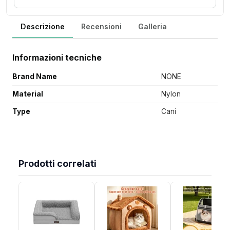
Descrizione
Recensioni
Galleria
Informazioni tecniche
Brand Name
NONE
Material
Nylon
Type
Cani
Prodotti correlati