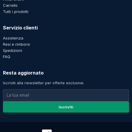
Carrello
Tutti i prodotti
Servizio clienti
Assistenza
Resi e rimborsi
Spedizioni
FAQ
Resta aggiornato
Iscriviti alla newsletter per offerte esclusive.
Iscriviti