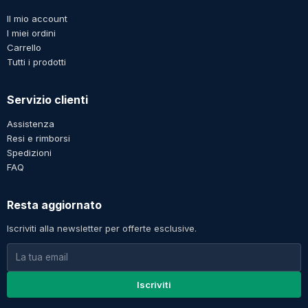
Il mio account
I miei ordini
Carrello
Tutti i prodotti
Servizio clienti
Assistenza
Resi e rimborsi
Spedizioni
FAQ
Resta aggiornato
Iscriviti alla newsletter per offerte esclusive.
Iscriviti