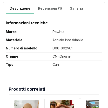
Descrizione
Recensioni (1)
Galleria
Informazioni tecniche
Marca
PawHut
Materiale
Acciaio inossidabile
Numero di modello
D00-002V01
Origine
CN (Origine)
Tipo
Cani
Prodotti correlati