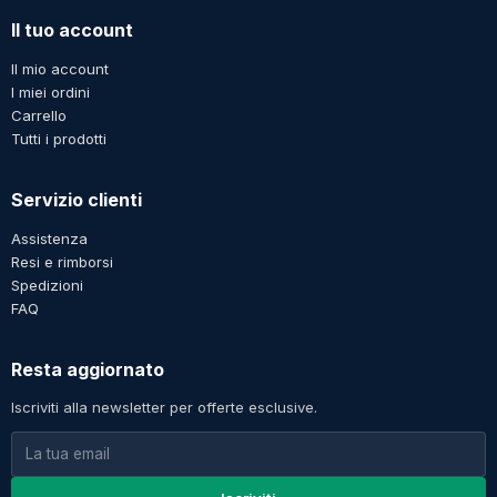
Il tuo account
Il mio account
I miei ordini
Carrello
Tutti i prodotti
Servizio clienti
Assistenza
Resi e rimborsi
Spedizioni
FAQ
Resta aggiornato
Iscriviti alla newsletter per offerte esclusive.