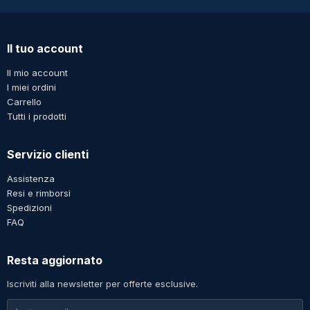
Il tuo account
Il mio account
I miei ordini
Carrello
Tutti i prodotti
Servizio clienti
Assistenza
Resi e rimborsi
Spedizioni
FAQ
Resta aggiornato
Iscriviti alla newsletter per offerte esclusive.