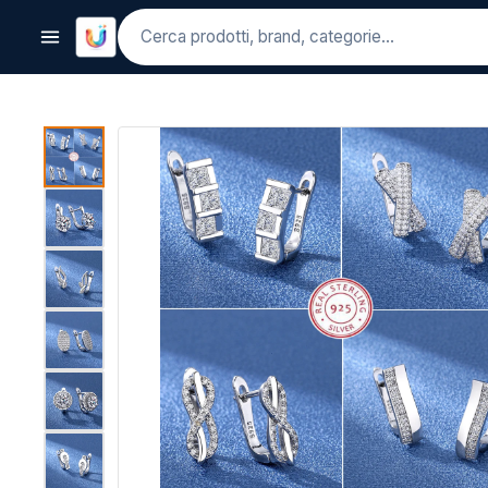
Cerca