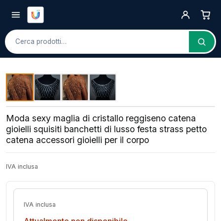
Cerca
Moda sexy maglia di cristallo reggiseno catena
gioielli squisiti banchetti di lusso festa strass petto
catena accessori gioielli per il corpo
IVA inclusa
IVA inclusa