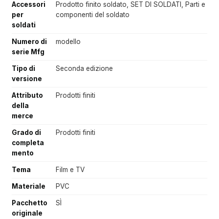
Accessori
Prodotto finito soldato, SET DI SOLDATI, Parti e
per
componenti del soldato
soldati
Numero di
modello
serie Mfg
Tipo di
Seconda edizione
versione
Attributo
Prodotti finiti
della
merce
Grado di
Prodotti finiti
completa
mento
Tema
Film e TV
Materiale
PVC
Pacchetto
SÌ
originale