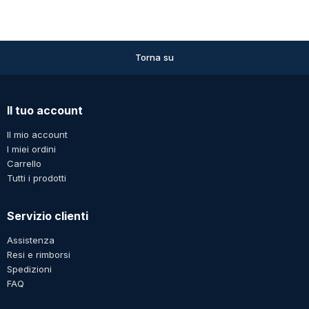
Torna su
Il tuo account
Il mio account
I miei ordini
Carrello
Tutti i prodotti
Servizio clienti
Assistenza
Resi e rimborsi
Spedizioni
FAQ