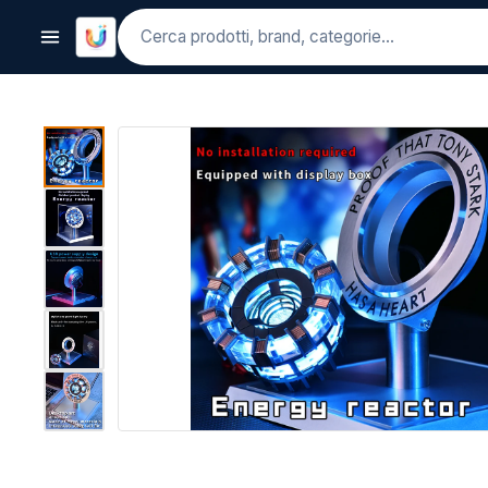
Cerca