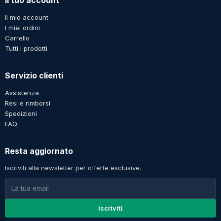
Il mio account
I miei ordini
Carrello
Tutti i prodotti
Servizio clienti
Assistenza
Resi e rimborsi
Spedizioni
FAQ
Resta aggiornato
Iscriviti alla newsletter per offerte esclusive.
Iscriviti