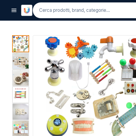
Cerca