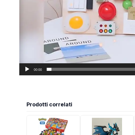
00:00
Prodotti correlati