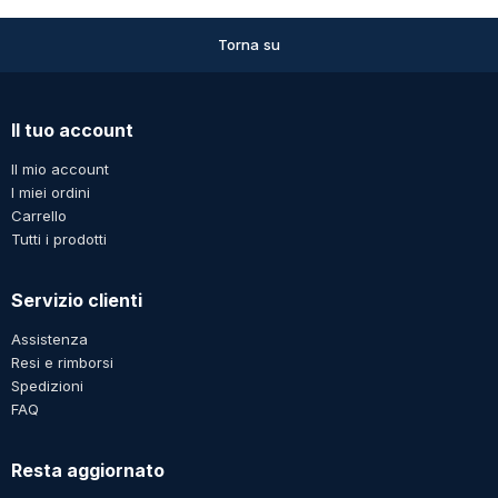
Torna su
Il tuo account
Il mio account
I miei ordini
Carrello
Tutti i prodotti
Servizio clienti
Assistenza
Resi e rimborsi
Spedizioni
FAQ
Resta aggiornato