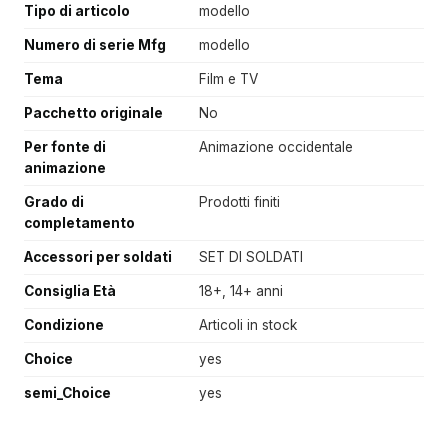
Tipo di articolo
modello
Numero di serie Mfg
modello
Tema
Film e TV
Pacchetto originale
No
Per fonte di
Animazione occidentale
animazione
Grado di
Prodotti finiti
completamento
Accessori per soldati
SET DI SOLDATI
Consiglia Età
18+, 14+ anni
Condizione
Articoli in stock
Choice
yes
semi_Choice
yes