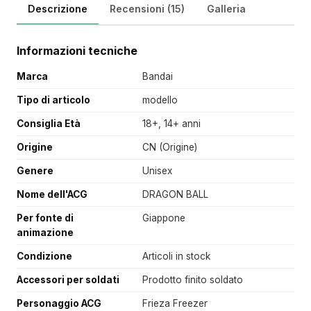
Descrizione
Recensioni (15)
Galleria
Informazioni tecniche
Marca
Bandai
Tipo di articolo
modello
Consiglia Età
18+, 14+ anni
Origine
CN (Origine)
Genere
Unisex
Nome dell'ACG
DRAGON BALL
Per fonte di
Giappone
animazione
Condizione
Articoli in stock
Accessori per soldati
Prodotto finito soldato
Personaggio ACG
Frieza Freezer