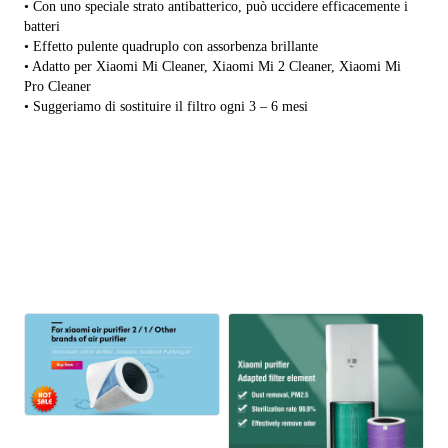
• Con uno speciale strato antibatterico, può uccidere efficacemente i 
batteri
• Effetto pulente quadruplo con assorbenza brillante
• Adatto per Xiaomi Mi Cleaner, Xiaomi Mi 2 Cleaner, Xiaomi Mi 
Pro Cleaner
• Suggeriamo di sostituire il filtro ogni 3 – 6 mesi