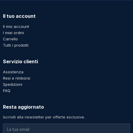
Il tuo account
Il mio account
I miei ordini
Carrello
Tutti i prodotti
Servizio clienti
Assistenza
Resi e rimborsi
Spedizioni
FAQ
Resta aggiornato
Iscriviti alla newsletter per offerte esclusive.