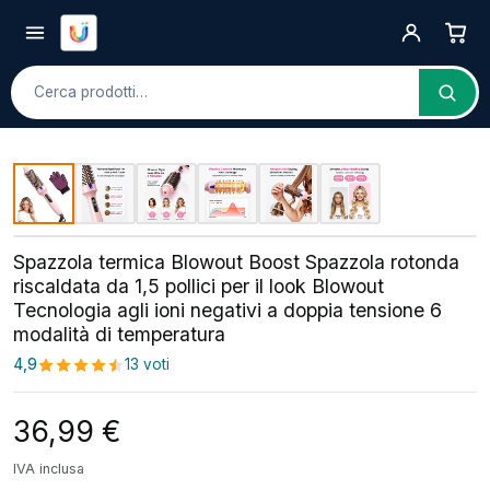
Cerca
Spazzola termica Blowout Boost Spazzola rotonda
riscaldata da 1,5 pollici per il look Blowout
Tecnologia agli ioni negativi a doppia tensione 6
modalità di temperatura
4,9
13 voti
36,99
€
IVA inclusa