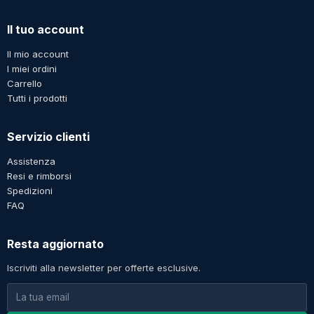
Il tuo account
Il mio account
I miei ordini
Carrello
Tutti i prodotti
Servizio clienti
Assistenza
Resi e rimborsi
Spedizioni
FAQ
Resta aggiornato
Iscriviti alla newsletter per offerte esclusive.