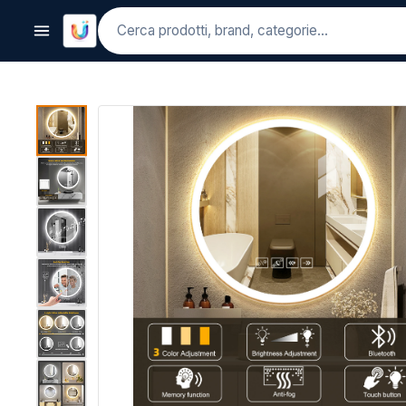
Cerca