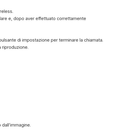
reless.
ulare e, dopo aver effettuato correttamente
pulsante di impostazione per terminare la chiamata.
 riproduzione.
 dall’immagine.