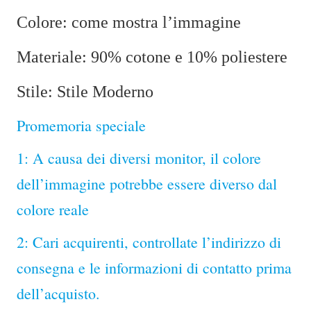
Colore: come mostra l’immagine
Materiale: 90% cotone e 10% poliestere
Stile: Stile Moderno
Promemoria speciale
1: A causa dei diversi monitor, il colore
dell’immagine potrebbe essere diverso dal
colore reale
2: Cari acquirenti, controllate l’indirizzo di
consegna e le informazioni di contatto prima
dell’acquisto.