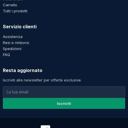
Carrello
Tutti i prodotti
Servizio clienti
Assistenza
Resi e rimborsi
Spedizioni
FAQ
Resta aggiornato
Iscriviti alla newsletter per offerte esclusive.
Iscriviti