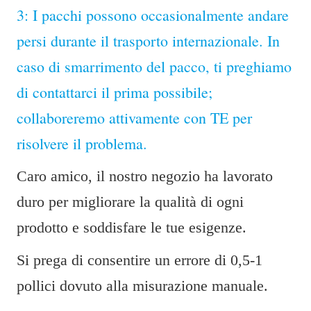
3: I pacchi possono occasionalmente andare
persi durante il trasporto internazionale. In
caso di smarrimento del pacco, ti preghiamo
di contattarci il prima possibile;
collaboreremo attivamente con TE per
risolvere il problema.
Caro amico, il nostro negozio ha lavorato
duro per migliorare la qualità di ogni
prodotto e soddisfare le tue esigenze.
Si prega di consentire un errore di 0,5-1
pollici dovuto alla misurazione manuale.