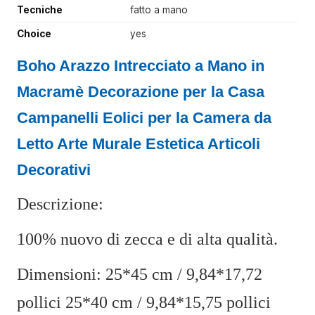
Tecniche
fatto a mano
Choice
yes
Boho Arazzo Intrecciato a Mano in
Macramè Decorazione per la Casa
Campanelli Eolici per la Camera da
Letto Arte Murale Estetica Articoli
Decorativi
Descrizione:
100% nuovo di zecca e di alta qualità.
Dimensioni: 25*45 cm / 9,84*17,72
pollici 25*40 cm / 9,84*15,75 pollici