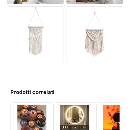
Prodotti correlati