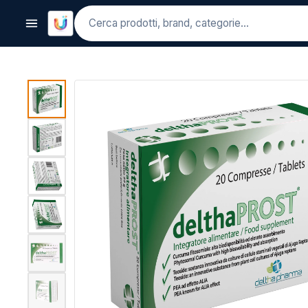
Cerca