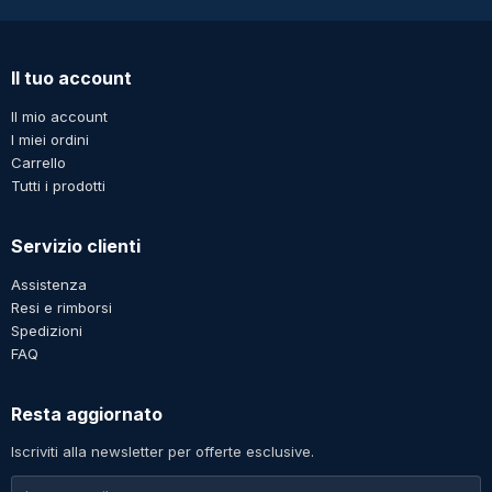
Il tuo account
Il mio account
I miei ordini
Carrello
Tutti i prodotti
Servizio clienti
Assistenza
Resi e rimborsi
Spedizioni
FAQ
Resta aggiornato
Iscriviti alla newsletter per offerte esclusive.