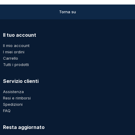
Torna su
Il tuo account
Il mio account
I miei ordini
Carrello
Tutti i prodotti
Servizio clienti
Assistenza
Resi e rimborsi
Spedizioni
FAQ
Resta aggiornato