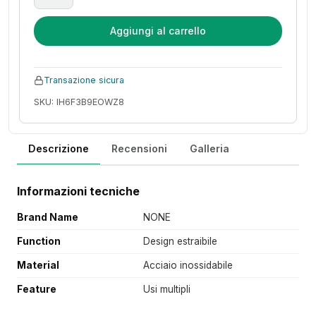
Aggiungi al carrello
Transazione sicura
SKU: IH6F3B9EOWZ8
Descrizione
Recensioni
Galleria
Informazioni tecniche
Brand Name
NONE
Function
Design estraibile
Material
Acciaio inossidabile
Feature
Usi multipli