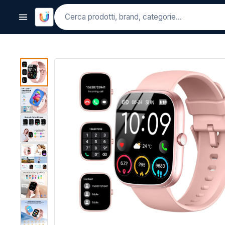
Cerca