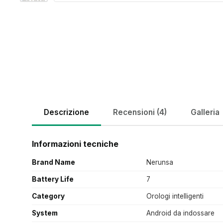
Descrizione
Recensioni (4)
Galleria
Informazioni tecniche
Brand Name
Nerunsa
Battery Life
7
Category
Orologi intelligenti
System
Android da indossare