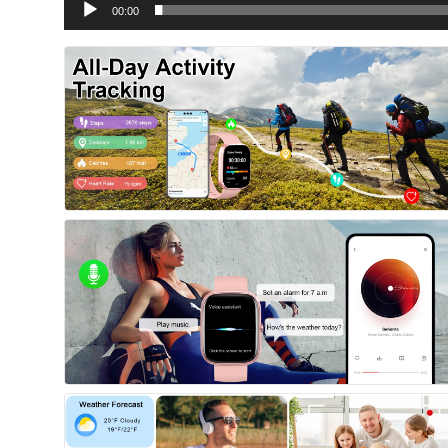
00:00