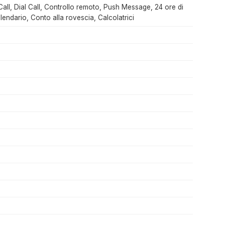
all, Dial Call, Controllo remoto, Push Message, 24 ore di
lendario, Conto alla rovescia, Calcolatrici