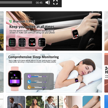
00:45