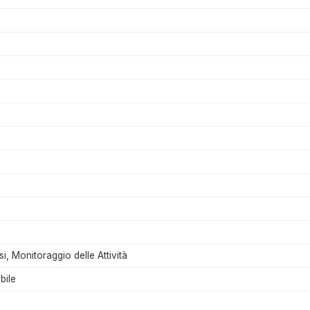
si, Monitoraggio delle Attività
bile