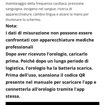
monitoraggio della frequenza cardiaca, pressione 
sanguigna, ossigeno nel sangue, ricerca di 
apparecchiature, cambio lingua e alzare la mano per 
illuminare lo schermo.
Nota:
I dati di misurazione non possono essere
confrontati con apparecchiature mediche
professionali
Dopo aver ricevuto l’orologio, caricarlo
prima. Poiché dopo un lungo periodo di
logistica, l’orologio ha la batteria scarica.
Prima dell’uso, scansiona il codice QR
presente nel manuale per scaricare l’app e
connetterla all’orologio tramite l’app
stessa.
V