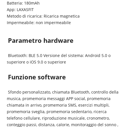
Batteria: 180mAh
App: LAXASFIT
Metodo di ricarica: Ricarica magnetica
Impermeabile: non impermeabile
Parametro hardware
Bluetooth: BLE 5.0 Versione del sistema: Android 5.0 o 
superiore o iOS 9.0 o superiore
Funzione software
Sfondo personalizzato, chiamata Bluetooth, controllo della 
musica, promemoria messaggi APP social, promemoria 
chiamata in arrivo, promemoria SMS, esercizi multipli, 
promemoria sveglia, promemoria sedentario, ricerca 
telefono cellulare, riproduzione musicale, cronometro, 
conteggio passi, distanza, calorie, monitoraggio del sonno , 