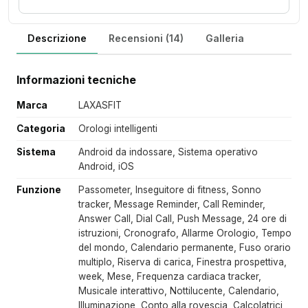
Descrizione
Recensioni (14)
Galleria
Informazioni tecniche
Marca
LAXASFIT
Categoria
Orologi intelligenti
Sistema
Android da indossare, Sistema operativo
Android, iOS
Funzione
Passometer, Inseguitore di fitness, Sonno
tracker, Message Reminder, Call Reminder,
Answer Call, Dial Call, Push Message, 24 ore di
istruzioni, Cronografo, Allarme Orologio, Tempo
del mondo, Calendario permanente, Fuso orario
multiplo, Riserva di carica, Finestra prospettiva,
week, Mese, Frequenza cardiaca tracker,
Musicale interattivo, Nottilucente, Calendario,
Illuminazione, Conto alla rovescia, Calcolatrici