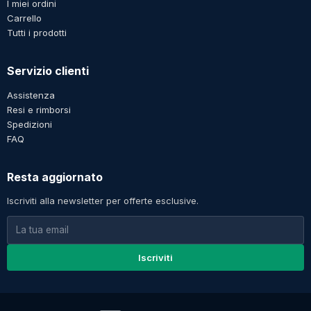
I miei ordini
Carrello
Tutti i prodotti
Servizio clienti
Assistenza
Resi e rimborsi
Spedizioni
FAQ
Resta aggiornato
Iscriviti alla newsletter per offerte esclusive.
Iscriviti