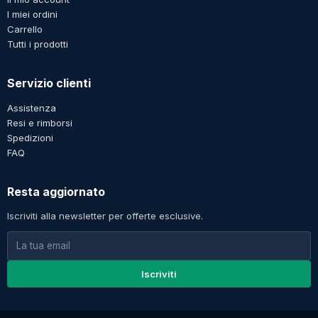
I miei ordini
Carrello
Tutti i prodotti
Servizio clienti
Assistenza
Resi e rimborsi
Spedizioni
FAQ
Resta aggiornato
Iscriviti alla newsletter per offerte esclusive.
Iscriviti