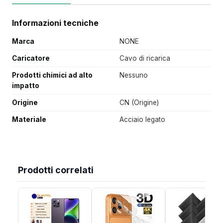
Informazioni tecniche
Marca
NONE
Caricatore
Cavo di ricarica
Prodotti chimici ad alto
Nessuno
impatto
Origine
CN (Origine)
Materiale
Acciaio legato
Prodotti correlati