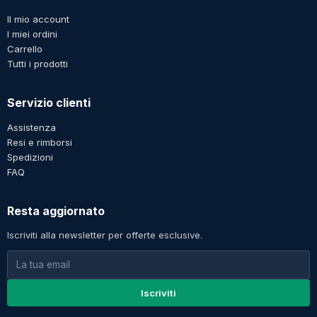
Il mio account
I miei ordini
Carrello
Tutti i prodotti
Servizio clienti
Assistenza
Resi e rimborsi
Spedizioni
FAQ
Resta aggiornato
Iscriviti alla newsletter per offerte esclusive.
Iscriviti