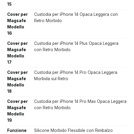
15
Cover per
Custodia per iPhone 14 Opaca Leggera con
Magsafe
Retro Morbido
Modello
16
Cover per
Custodia per iPhone 14 Plus Opaca Leggera
Magsafe
con Retro Morbido
Modello
17
Cover per
Custodia per iPhone 14 Pro Opaca Leggera
Magsafe
Morbida sul Retro
Modello
18
Cover per
Custodia per iPhone 14 Pro Max Opaca Leggera
Magsafe
con Retro Morbido
Modello
19
Funzione
Silicone Morbido Flessibile con Rimbalzo