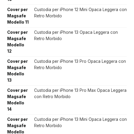
Cover per
Custodia per iPhone 12 Mini Opaca Leggera con
Magsafe
Retro Morbido
Modello 11
Cover per
Custodia per iPhone 13 Opaca Leggera con
Magsafe
Retro Morbido
Modello
12
Cover per
Custodia per iPhone 13 Pro Opaca Leggera con
Magsafe
Retro Morbido
Modello
13
Cover per
Custodia per iPhone 13 Pro Max Opaca Leggera
Magsafe
con Retro Morbido
Modello
14
Cover per
Custodia per iPhone 13 Mini Opaca Leggera con
Magsafe
Retro Morbido
Modello