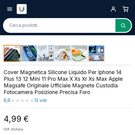
Cerca
Cover Magnetica Silicone Liquido Per Iphone 14
Plus 13 12 Mini 11 Pro Max X Xs Xr Xs Max Apple
Magsafe Originale Ufficiale Magnete Custodia
Fotocamera Posizione Precisa Foro
0,0
12 voti
4,99
€
IVA inclusa