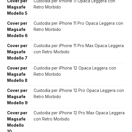
Cover per
Custodia per iPhone 11 Opaca Leggera con
Magsafe
Retro Morbido
Modello 5
Cover per
Custodia per iPhone 11 Pro Opaca Leggera con
Magsafe
Retro Morbido
Modello 6
Cover per
Custodia per iPhone 11 Pro Max Opaca Leggera
Magsafe
con Retro Morbido
Modello 7
Cover per
Custodia per iPhone 12 Opaca Leggera con
Magsafe
Retro Morbido
Modello 8
Cover per
Custodia per iPhone 12 Pro Opaca Leggera con
Magsafe
Retro Morbido
Modello 9
Cover per
Custodia per iPhone 12 Pro Max Opaca Leggera
Magsafe
con Retro Morbido
Modello
10