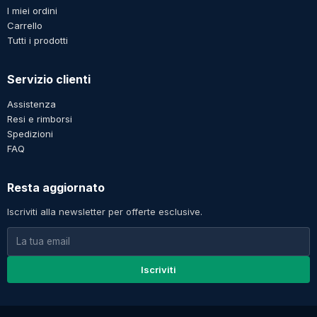
I miei ordini
Carrello
Tutti i prodotti
Servizio clienti
Assistenza
Resi e rimborsi
Spedizioni
FAQ
Resta aggiornato
Iscriviti alla newsletter per offerte esclusive.
Iscriviti