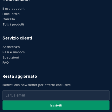
Il mio account
I miei ordini
Carrello
Tutti i prodotti
Servizio clienti
Assistenza
Resi e rimborsi
Spedizioni
FAQ
Resta aggiornato
Iscriviti alla newsletter per offerte esclusive.
Iscriviti