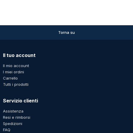
Torna su
Il tuo account
Il mio account
I miei ordini
Carrello
Tutti i prodotti
Servizio clienti
Assistenza
Resi e rimborsi
Spedizioni
FAQ