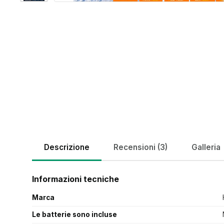
Descrizione
Recensioni (3)
Galleria
Informazioni tecniche
Marca
Le batterie sono incluse