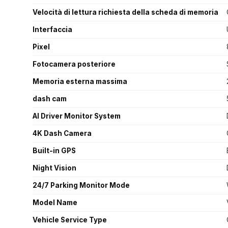
Velocità di lettura richiesta della scheda di memoria
Interfaccia
Pixel
Fotocamera posteriore
Memoria esterna massima
dash cam
AI Driver Monitor System
4K Dash Camera
Built-in GPS
Night Vision
24/7 Parking Monitor Mode
Model Name
Vehicle Service Type