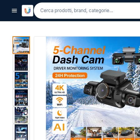
Cerca