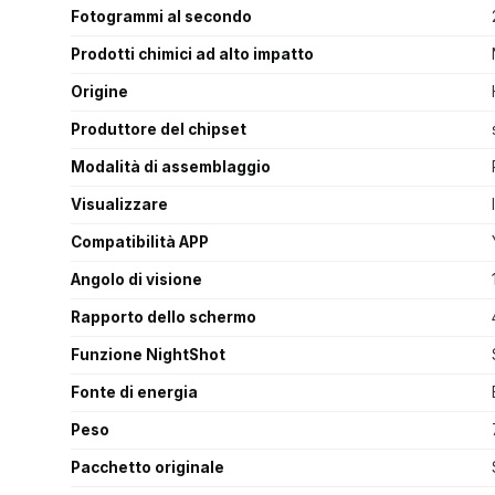
Fotogrammi al secondo
Prodotti chimici ad alto impatto
Origine
Produttore del chipset
Modalità di assemblaggio
Visualizzare
Compatibilità APP
Angolo di visione
Rapporto dello schermo
Funzione NightShot
Fonte di energia
Peso
Pacchetto originale