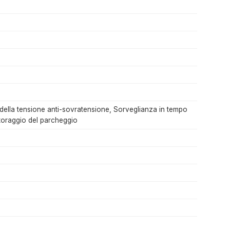
della tensione anti-sovratensione, Sorveglianza in tempo
toraggio del parcheggio