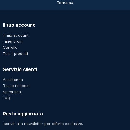
Torna su
Il tuo account
Il mio account
I miei ordini
Carrello
Tutti i prodotti
Servizio clienti
Assistenza
Resi e rimborsi
Spedizioni
FAQ
Resta aggiornato
Iscriviti alla newsletter per offerte esclusive.