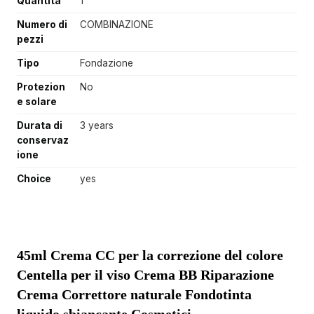
Quantità
1
Numero di
COMBINAZIONE
pezzi
Tipo
Fondazione
Protezion
No
e solare
Durata di
3 years
conservaz
ione
Choice
yes
45ml Crema CC per la correzione del colore 
Centella per il viso Crema BB Riparazione 
Crema Correttore naturale Fondotinta 