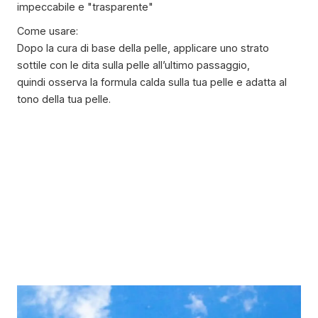
impeccabile e "trasparente"
Come usare:
Dopo la cura di base della pelle, applicare uno strato
sottile con le dita sulla pelle all’ultimo passaggio,
quindi osserva la formula calda sulla tua pelle e adatta al
tono della tua pelle.
V
i