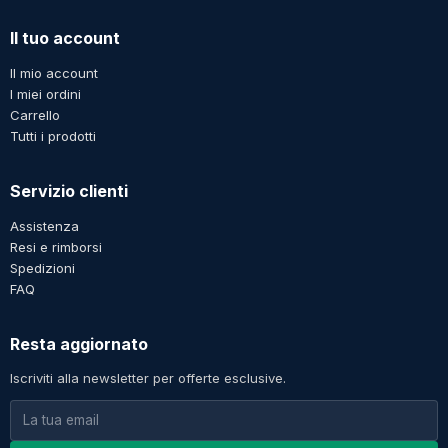
Il tuo account
Il mio account
I miei ordini
Carrello
Tutti i prodotti
Servizio clienti
Assistenza
Resi e rimborsi
Spedizioni
FAQ
Resta aggiornato
Iscriviti alla newsletter per offerte esclusive.