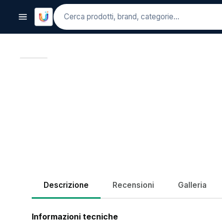
Cerca
Descrizione
Recensioni
Galleria
Informazioni tecniche