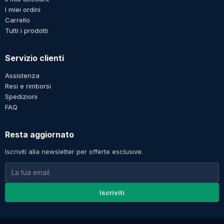
I miei ordini
Carrello
Tutti i prodotti
Servizio clienti
Assistenza
Resi e rimborsi
Spedizioni
FAQ
Resta aggiornato
Iscriviti alla newsletter per offerte esclusive.
Iscriviti