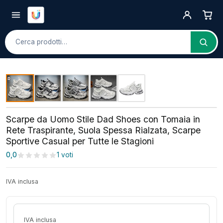
Cerca
Scarpe da Uomo Stile Dad Shoes con Tomaia in
Rete Traspirante, Suola Spessa Rialzata, Scarpe
Sportive Casual per Tutte le Stagioni
0,0
1 voti
IVA inclusa
IVA inclusa