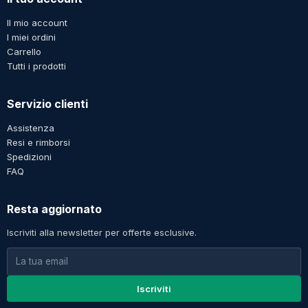
Il mio account
I miei ordini
Carrello
Tutti i prodotti
Servizio clienti
Assistenza
Resi e rimborsi
Spedizioni
FAQ
Resta aggiornato
Iscriviti alla newsletter per offerte esclusive.
Iscriviti