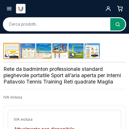
Cerca
Rete da badminton professionale standard
pieghevole portatile Sport all’aria aperta per interni
Pallavolo Tennis Training Reti quadrate Maglia
IVA inclusa
IVA inclusa