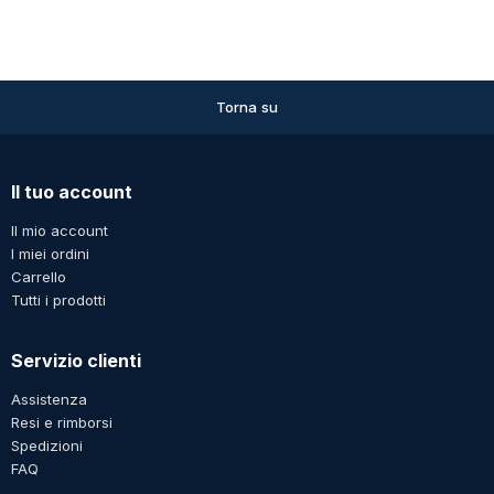
Torna su
Il tuo account
Il mio account
I miei ordini
Carrello
Tutti i prodotti
Servizio clienti
Assistenza
Resi e rimborsi
Spedizioni
FAQ