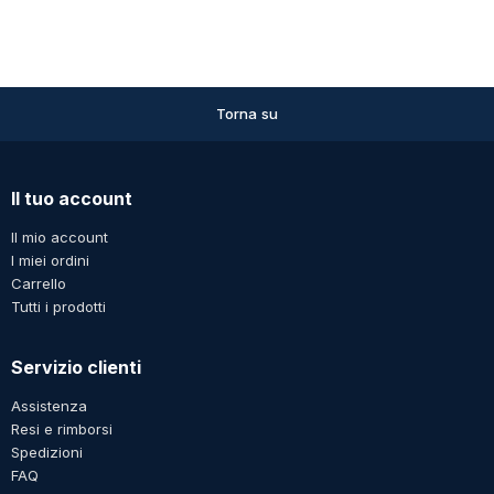
Torna su
Il tuo account
Il mio account
I miei ordini
Carrello
Tutti i prodotti
Servizio clienti
Assistenza
Resi e rimborsi
Spedizioni
FAQ