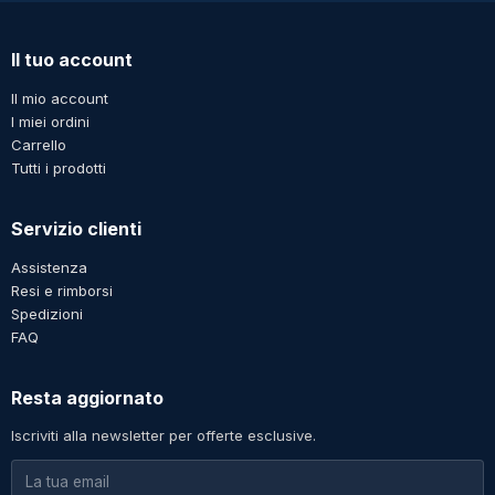
Il tuo account
Il mio account
I miei ordini
Carrello
Tutti i prodotti
Servizio clienti
Assistenza
Resi e rimborsi
Spedizioni
FAQ
Resta aggiornato
Iscriviti alla newsletter per offerte esclusive.