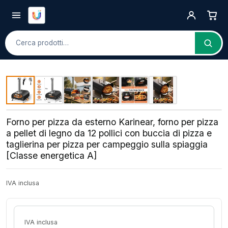
Cerca
Forno per pizza da esterno Karinear, forno per pizza
a pellet di legno da 12 pollici con buccia di pizza e
taglierina per pizza per campeggio sulla spiaggia
[Classe energetica A]
IVA inclusa
IVA inclusa