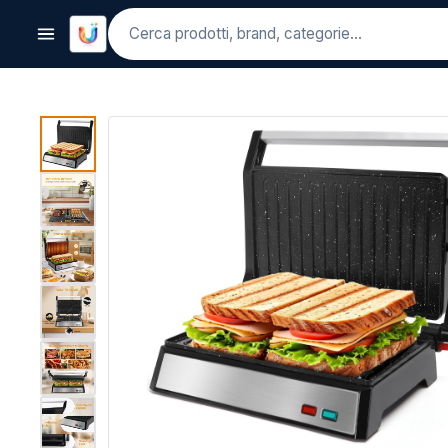
Cerca