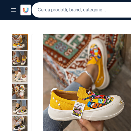
Cerca