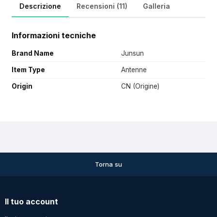
Descrizione
Recensioni (11)
Galleria
Informazioni tecniche
Brand Name
Junsun
Item Type
Antenne
Origin
CN (Origine)
Torna su
Il tuo account