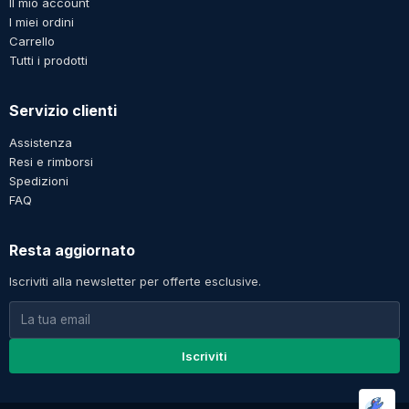
Il mio account
I miei ordini
Carrello
Tutti i prodotti
Servizio clienti
Assistenza
Resi e rimborsi
Spedizioni
FAQ
Resta aggiornato
Iscriviti alla newsletter per offerte esclusive.
Iscriviti