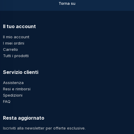
Torna su
Il tuo account
Il mio account
I miei ordini
Carrello
Tutti i prodotti
Servizio clienti
Assistenza
Resi e rimborsi
Spedizioni
FAQ
Resta aggiornato
Iscriviti alla newsletter per offerte esclusive.