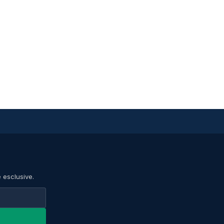
e esclusive.