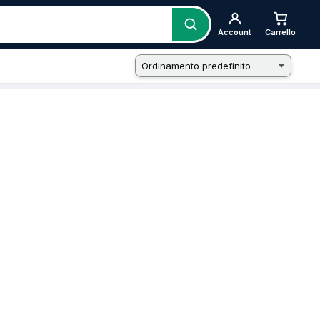
Account
Carrello