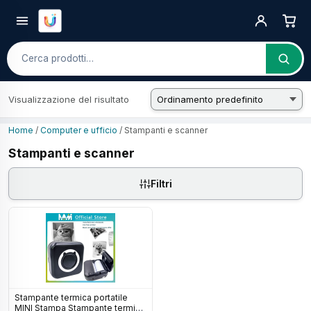
Cerca
Visualizzazione del risultato
Home
/
Computer e ufficio
/ Stampanti e scanner
Stampanti e scanner
Filtri
Stampante termica portatile
MINI Stampa Stampante termica