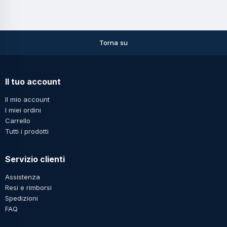
Torna su
Il tuo account
Il mio account
I miei ordini
Carrello
Tutti i prodotti
Servizio clienti
Assistenza
Resi e rimborsi
Spedizioni
FAQ